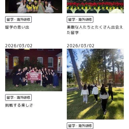
留学・海外研修
留学・海外研修
留学の思い出
素敵な人たちとたくさん出会え
た留学
2026/03/02
2026/03/02
留学・海外研修
挑戦する楽しさ
留学・海外研修