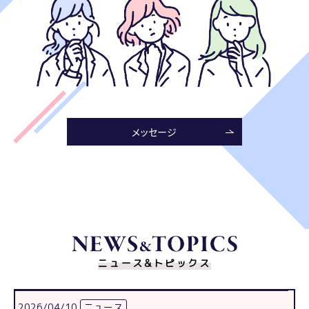
メッセージ
ニュース&トピックス
2026/04/10
ニュース