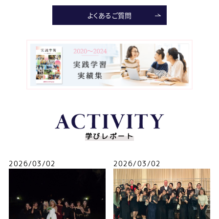
よくあるご質問
学びレポート
2026/03/02
2026/03/02