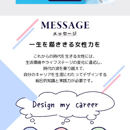
メッセージ
一生を描ききる女性力を
これからの時代を生きる女性には、
生活環境やライフステージの変化に適応し、
時代の波を乗り越えて、
自分のキャリアを生涯にわたってデザインする
総合的知識と実践力が必要です。