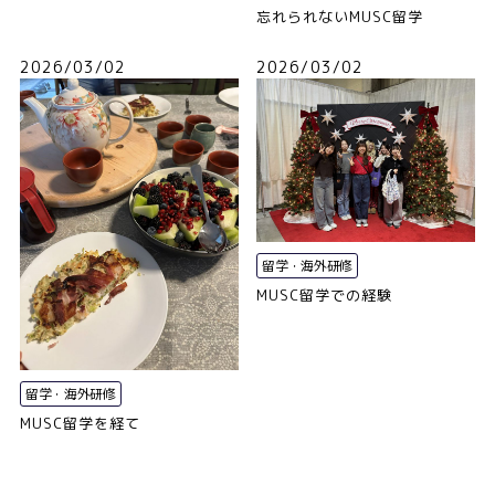
忘れられないMUSC留学
2026/03/02
2026/03/02
留学・海外研修
MUSC留学での経験
留学・海外研修
MUSC留学を経て