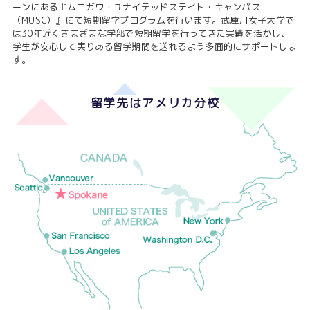
ーンにある『ムコガワ・ユナイテッドステイト・キャンパス
（MUSC）』にて短期留学プログラムを行います。
武庫川女子大学で
は30年近くさまざまな学部で短期留学を行ってきた実績を活かし、
学生が安心して実りある留学期間を送れるよう多面的にサポートしま
す。
留学先はアメリカ分校