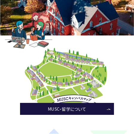
MUSC・留学について