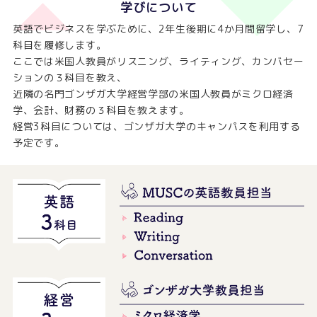
学びについて
英語でビジネスを学ぶために、2年生後期に4か月間留学し、7
科目を履修します。
ここでは米国人教員がリスニング、ライティング、カンバセー
ションの３科目を教え、
近隣の名門ゴンザガ大学経営学部の米国人教員がミクロ経済
学、会計、財務の３科目を教えます。
経営3科目については、ゴンザガ大学のキャンパスを利用する
予定です。