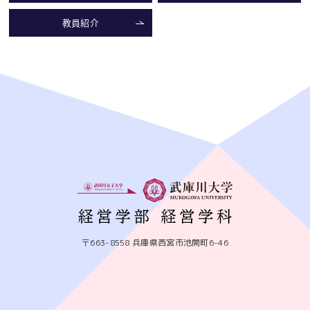
教員紹介
〒663-8558 兵庫県西宮市池開町6-46