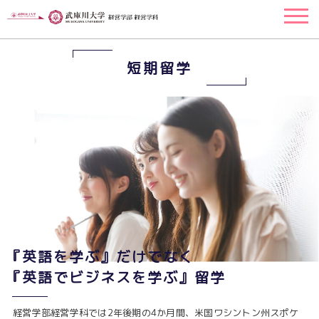
短期留学
『英語を学ぶ』だけでなく
『英語でビジネスを学ぶ』留学
経営学部経営学科では2年後期の4か月間、米国ワシントン州スポケ