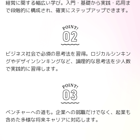
経営に関する幅広い学び。入門・基礎から実践・応用ま
で段階的に構成され、確実にステップアップできます。
ビジネス社会で必須の思考法を習得。ロジカルシンキン
グやデザインシンキングなど、論理的な思考法を少人数
で実践的に習得します。
ベンチャーへの道も。企業への就職だけでなく、起業も
含めた多様な将来キャリアに対応します。