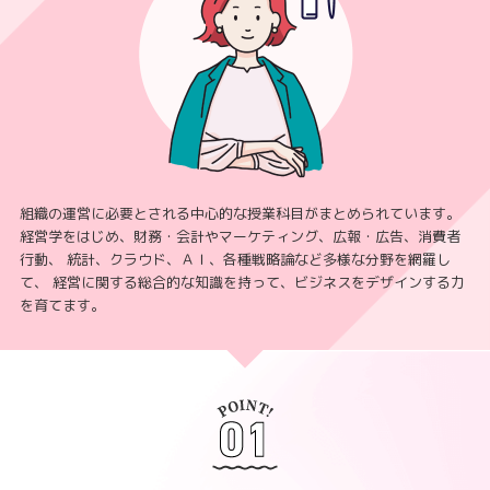
組織の運営に必要とされる中心的な授業科目がまとめられています。
経営学をはじめ、財務・会計やマーケティング、広報・広告、消費者
行動、
統計、クラウド、ＡＩ、各種戦略論など多様な分野を網羅し
て、
経営に関する総合的な知識を持って、ビジネスをデザインする力
を育てます。