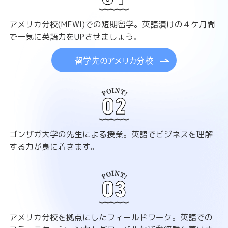
アメリカ分校(MFWI)での短期留学。英語漬けの４ケ月間
で一気に英語力をUPさせましょう。
留学先のアメリカ分校
ゴンザガ大学の先生による授業。英語でビジネスを理解
する力が身に着きます。
アメリカ分校を拠点にしたフィールドワーク。英語での