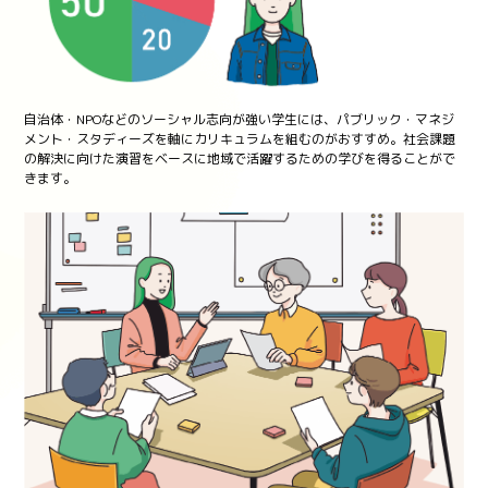
自治体・NPOなどのソーシャル志向が強い学生には、パブリック・マネジ
メント・スタディーズを軸にカリキュラムを組むのがおすすめ。社会課題
の解決に向けた演習をベースに地域で活躍するための学びを得ることがで
きます。