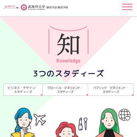
3つのスタディーズ
ビジネス・デザイン・
グローバル・マネジメント・
パブリック・マネジメント・
スタディーズ
スタディーズ
スタディーズ