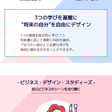
3つの学びを基盤に
“将来の自分”を自由にデザイン
3つの領域を総合的に学びつつ、
将来像に応じて柔軟に科目を選択。
『なりたい自分』に必要な学びを
自由に組み合わせることができます。
- ビジネス・デザイン・スタディーズ -
自らビジネスのシーンを切り開く