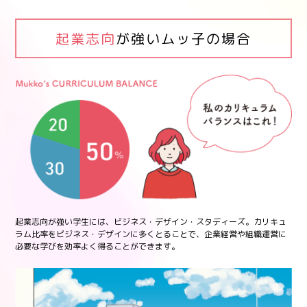
起業志向
が強いムッ子の場合
起業志向が強い学生には、ビジネス・デザイン・スタディーズ。カリキュ
ラム比率をビジネス・デザインに多くとることで、企業経営や組織運営に
必要な学びを効率よく得ることができます。