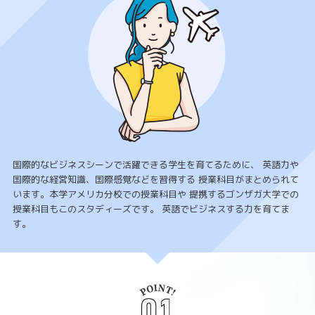
国際的なビジネスシーンで活躍できる学生を育てるために、
英語力や
国際的な経営知識、国際感覚などを習得する
授業科目がまとめられて
います。本学アメリカ分校での授業科目や
提携するゴンザガ大学での
授業科目もこのスタディーズです。
英語でビジネスする力を育てま
す。