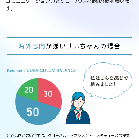
コミュニケーション力とグローバルな活動経験を養いま
す。
海外志向
が強いけいちゃんの場合
海外志向が強い学生は、グローバル・マネジメント・スタディーズの授業