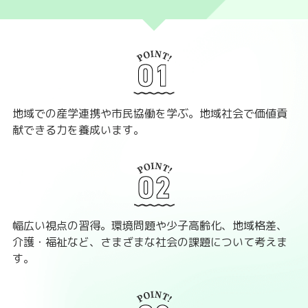
地域での産学連携や市民協働を学ぶ。地域社会で価値貢
献できる力を養成います。
幅広い視点の習得。環境問題や少子高齢化、地域格差、
介護・福祉など、さまざまな社会の課題について考えま
す。