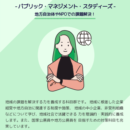
- パブリック・マネジメント・スタディーズ -
地方自治体やNPOでの課題解決！
地域の課題を解決する力を養成する科目群です。
地域に根差した企業
経営や地方自治に関連する制度や施策、
地域の中小企業、非営利組織
などについて学び、地域社会で活躍できる
力を理論的・実践的に養成
します。また、国家公務員や地方公務員を
目指すための対策科目も充
実しています。