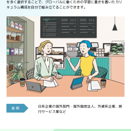
を多く選択することで、グローバルに働くための学習に重きを置いたカリ
キュラム構成を自分で組み立てることができます。
日系企業の海外部門・海外現地法人、外資系企業、旅
進 路
行サービス業など