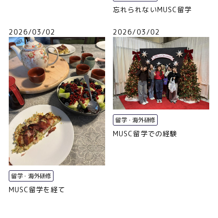
忘れられないMUSC留学
2026/03/02
2026/03/02
留学・海外研修
MUSC留学での経験
留学・海外研修
MUSC留学を経て