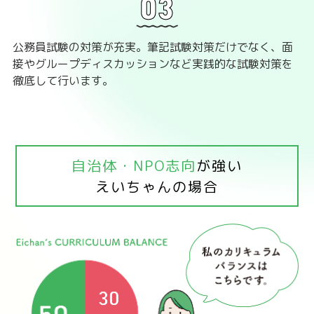
公務員試験の対策が充実。筆記試験対策だけでなく、面
接やグループディスカッションなど実践的な試験対策を
徹底して行います。
自治体・NPO志向
が強い
えいちゃんの場合