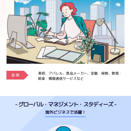
美容、アパレル、食品メーカー、金融・保険、教育・
進 路
娯楽・情報通信サービスなど
- グローバル・マネジメント・スタディーズ -
海外ビジネスで活躍！