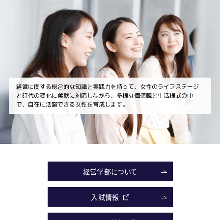
経営に関する総合的な知識と実践力を持って、女性のライフステージ
と時代の変化に柔軟に対応しながら、多様な価値観と生活様式の中
で、自在に活躍できる女性を育成します。
経営学部について
入試情報