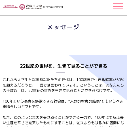
メッセージ
22世紀の世界を、生きて見ることができる
これから大学生となるあなたたちの世代は、100歳まで生きる確率が50％
を超えるだろうと、一説では言われています。ということは、あなたたち
の半数以上は、22世紀の世界を生きて見ることができるわけです。
100年という長寿を謳歌できる社会は、“人類の智恵の結晶“ともいうべき
素晴らしいギフトです。
ただ、このような果実を受け取ることができる一方で、100年にも及ぶ長
い生涯を幸せで充実したものにすることは、従来よりもはるかに困難にな