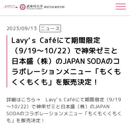
2023/09/13
ニュース
Lavy‘ｓ Caféにて期間限定
（9/19～10/22）で神栄ゼミと
日本盛（株）のJAPAN SODAのコ
ラボレーションメニュー「もくも
くくもくも」を販売決定！
詳細はこちら→
Lavy‘ｓ Caféにて期間限定（9/19
～10/22）で神栄ゼミと日本盛（株）のJAPAN
SODAのコラボレーションメニュー「もくもくくもく
も」を販売決定！