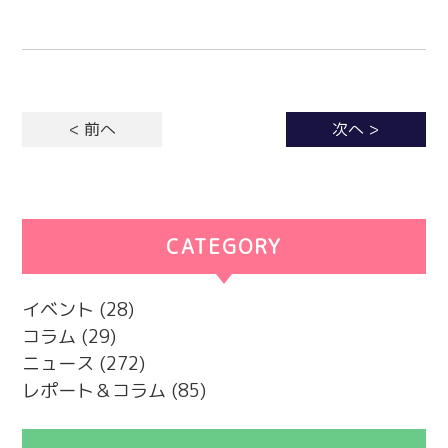
< 前へ
次へ >
CATEGORY
カテゴリー
イベント
(28)
コラム
(29)
ニュース
(272)
レポート＆コラム
(85)