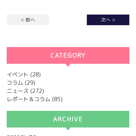
< 前へ
次へ >
CATEGORY
カテゴリー
イベント
(28)
コラム
(29)
ニュース
(272)
レポート＆コラム
(85)
ARCHIVE