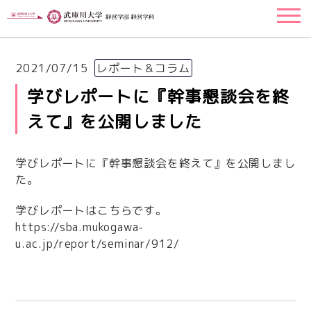
2021/07/15
レポート＆コラム
学びレポートに『幹事懇談会を終
えて』を公開しました
学びレポートに『幹事懇談会を終えて』を公開しまし
た。
学びレポートはこちらです。
https://sba.mukogawa-
u.ac.jp/report/seminar/912/