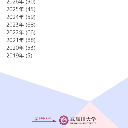
2026
(30)
2025
(45)
2024
(59)
2023
(68)
2022
(66)
2021
(88)
2020
(53)
2019
(5)