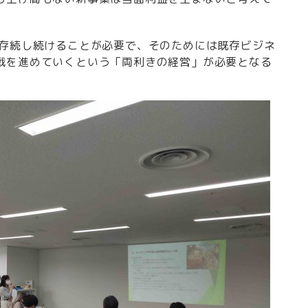
が存続し続けることが必要で、そのためには既存ビジネ
戦を進めていくという「両利きの経営」が必要となる