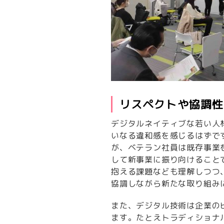
リスペクトや協調性
デジタルネイティブな若い人
いなる違和感を感じるはずで
が、ベテラン社員は既存事業
して新事業に振り向けること
抱える課題なども理解しつつ
協調しながら新たな取り組み
また、デジタル技術は企業の
ます。たとえトラディショナ