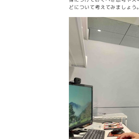
どについて考えてみましょう