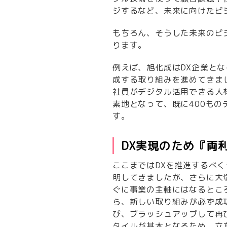
ジするなど、未来に向けたビ
もちろん、そうした未来のビ
ります。
例えば、旭化成はDX企業と
成する取り組みを進めてきま
社員がデジタル活用できる人
素地となって、既に400も
す。
DX実現のため『両
ここまではDXを推進するべ
明してきましたが、さらに大
ぐに事業の主軸にはなるとこ
ら、新しい取り組みが必ず成
び、ブラッシュアップして再
タイルが基本となるため、立