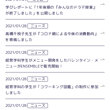
学びレポートに「1年後期の『みんなのドラマ授業』
が終了しました」を公開しました
2021/01/28
ニュース
高橋千枝子先生が『コロナ禍による今後の消費動向』
を寄稿しました
2021/01/28
ニュース
経営学科学生がメニュー開発をしたバレンタイン・メ
ニューがENSEMBLEで販売開始！
2021/01/28
ニュース
経営学科の学生が「コワーキング図鑑」の制作に参加
しました
2021/01/28
ニュース