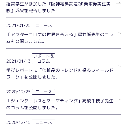
経営学生が参加した『阪神電気鉄道QR乗車券実証実
験』成果を報告しました
2021/01/25
ニュース
「アフターコロナの世界を考える」福井誠先生のコラ
ムを公開しました。
レポート＆
2021/01/13
コラム
学びレポートに「化粧品のトレンドを探るフィールド
ワーク」を公開しました。
2020/12/25
ニュース
「ジェンダーレスとマーケティング」高橋千枝子先生
のコラムを公開しました。
2020/12/15
ニュース