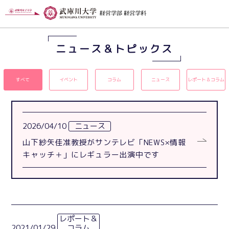
ニュース＆トピックス
すべて
イベント
コラム
ニュース
レポート＆コラム
2026/04/10
ニュース
山下紗矢佳准教授がサンテレビ「NEWS×情報
キャッチ＋」にレギュラー出演中です
レポート＆
2021/01/29
コラム