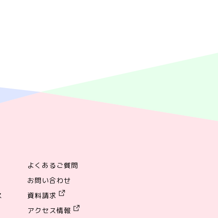
よくあるご質問
お問い合わせ
ス
資料請求
アクセス情報