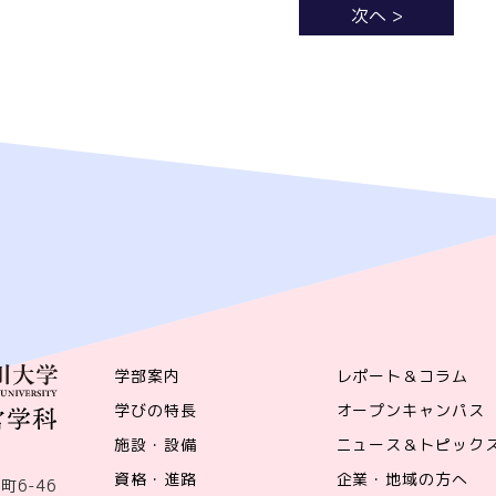
次へ >
学部案内
レポート＆コラム
学びの特長
オープンキャンパス
施設・設備
ニュース＆トピック
資格・進路
企業・地域の方へ
町6-46