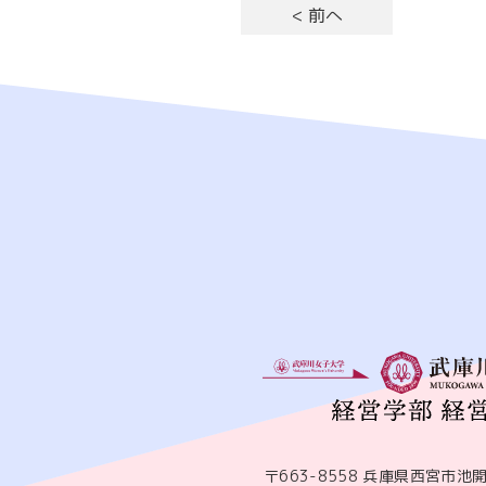
< 前へ
〒663-8558 兵庫県西宮市池開