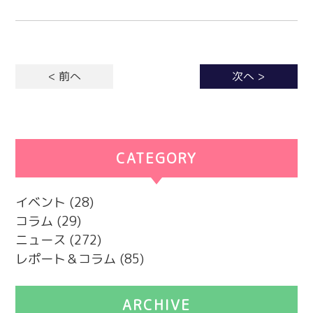
< 前へ
次へ >
CATEGORY
カテゴリー
イベント
(28)
コラム
(29)
ニュース
(272)
レポート＆コラム
(85)
ARCHIVE