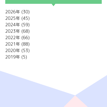
2026
(30)
2025
(45)
2024
(59)
2023
(68)
2022
(66)
2021
(88)
2020
(53)
2019
(5)