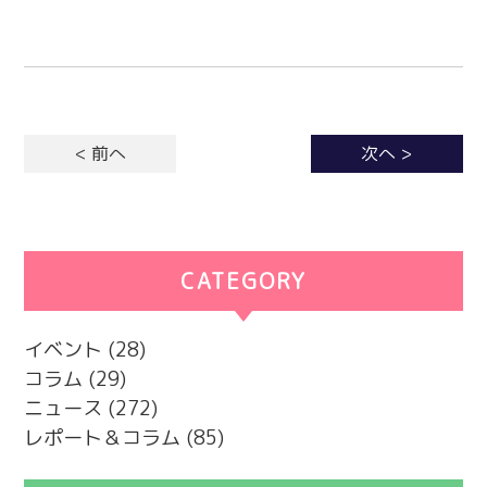
< 前へ
次へ >
CATEGORY
カテゴリー
イベント
(28)
コラム
(29)
ニュース
(272)
レポート＆コラム
(85)