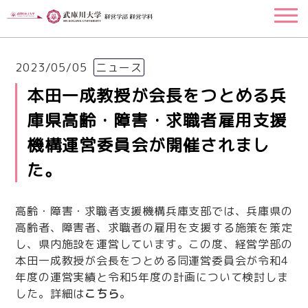
2023/05/05
ニュース
本田一成教授が会長をつとめる兵
庫県高齢・障害・求職者雇用支援
機構運営委員会が開催されまし
た。
高齢・障害・求職者支援機構兵庫支部では、兵庫県の
高齢者、障害者、求職者の雇用を支援する施策を策定
し、県内施設を運営しています。この度、経営学部の
本田一成教授が会長をつとめる同運営委員会が令和4
年度の運営実績と令和5年度の計画について検討しま
した。詳細は
こちら
。