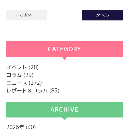
< 前へ
次へ >
CATEGORY
カテゴリー
イベント
(28)
コラム
(29)
ニュース
(272)
レポート＆コラム
(85)
ARCHIVE
2026
(30)