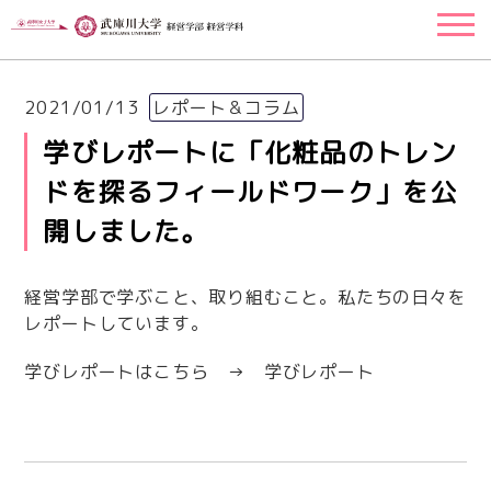
2021/01/13
レポート＆コラム
学びレポートに「化粧品のトレン
ドを探るフィールドワーク」を公
開しました。
経営学部で学ぶこと、取り組むこと。私たちの日々を
レポートしています。
学びレポートはこちら →
学びレポート