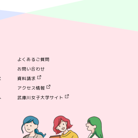
よくあるご質問
お問い合わせ
ス
資料請求
アクセス情報
へ
武庫川女子大学サイト