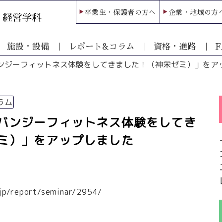
卒業生・保護者の方へ
企業・地域の方
施設・設備
レポート&コラム
資格・進路
F
ンジーフィットネス体験をしてきました！（神栄ゼミ）」をア
ラム
バンジーフィットネス体験をしてき
ミ）」をアップしました
.jp/report/seminar/2954/