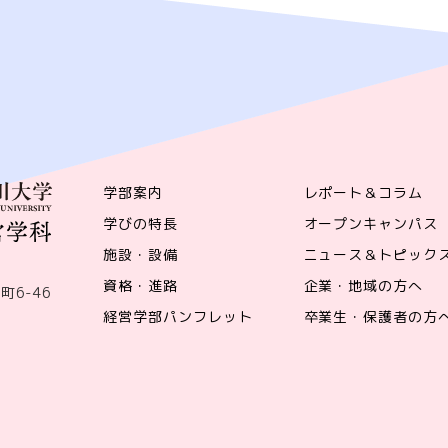
学部案内
レポート＆コラム
学びの特長
オープンキャンパス
施設・設備
ニュース＆トピック
資格・進路
企業・地域の方へ
町6-46
経営学部パンフレット
卒業生・保護者の方