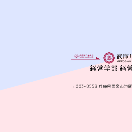
〒663-8558 兵庫県西宮市池開