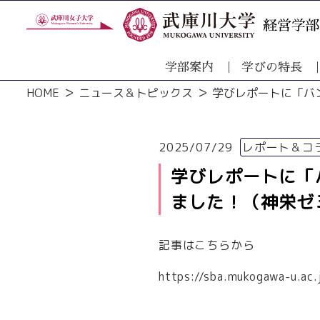
学部案内
学びの特長
HOME
ニュース＆トピックス
学びレポートに「バ
2025/07/29
レポート＆コ
学びレポートに「
ました！（神栄ゼ
記事はこちらから
https://sba.mukogawa-u.ac