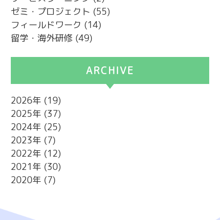
ゼミ・プロジェクト
(55)
フィールドワーク
(14)
留学・海外研修
(49)
ARCHIVE
2026
(19)
2025
(37)
2024
(25)
2023
(7)
2022
(12)
2021
(30)
2020
(7)