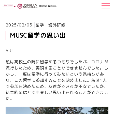
2025/02/05
留学・海外研修
MUSC留学の思い出
A.U
私は高校生の時に留学するつもりでしたが、コロナが
流行したため、実現することができませんでした。し
かし、一度は留学に行ってみたいという気持ちがあ
り、この留学に参加することを決めました。私は1人
で参加を決めたため、友達ができるか不安でしたが、
結果的にはとても楽しい思い出を作ることができまし
た。