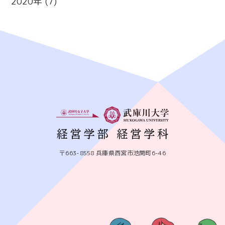
2020
(7)
〒663-8558 兵庫県西宮市池開町6-46