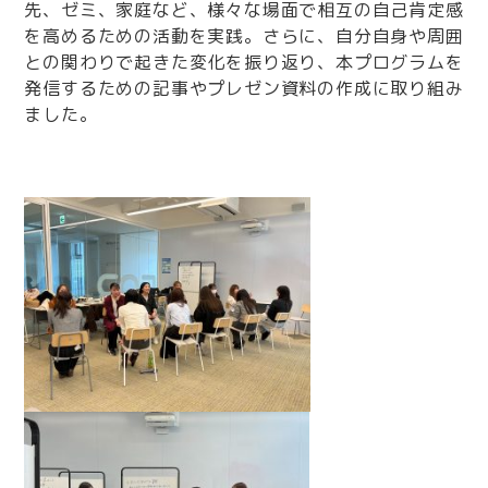
先、ゼミ、家庭など、様々な場面で相互の自己肯定感
を高めるための活動を実践。さらに、自分自身や周囲
との関わりで起きた変化を振り返り、本プログラムを
発信するための記事やプレゼン資料の作成に取り組み
ました。