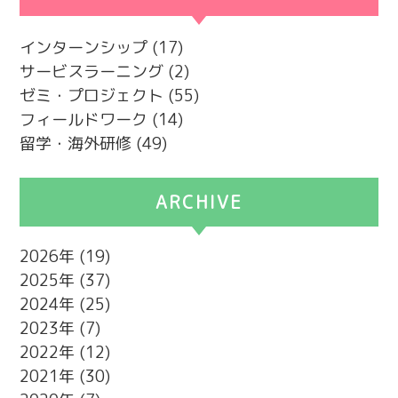
カテゴリー
インターンシップ
(17)
サービスラーニング
(2)
ゼミ・プロジェクト
(55)
フィールドワーク
(14)
留学・海外研修
(49)
ARCHIVE
2026
(19)
2025
(37)
2024
(25)
2023
(7)
2022
(12)
2021
(30)