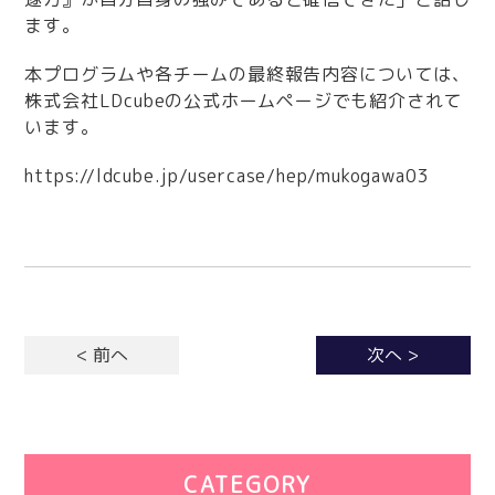
ます。
本プログラムや各チームの最終報告内容については、
株式会社LDcubeの公式ホームページでも紹介されて
います。
https://ldcube.jp/usercase/hep/mukogawa03
< 前へ
次へ >
CATEGORY