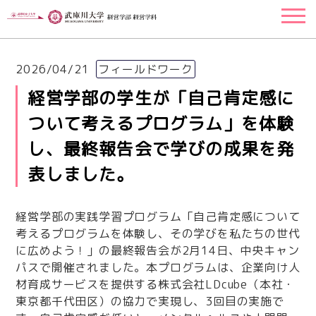
2026/04/21
フィールドワーク
経営学部の学生が「自己肯定感に
ついて考えるプログラム」を体験
し、最終報告会で学びの成果を発
表しました。
経営学部の実践学習プログラム「自己肯定感について
考えるプログラムを体験し、その学びを私たちの世代
に広めよう！」の最終報告会が2月14日、中央キャン
パスで開催されました。本プログラムは、企業向け人
材育成サービスを提供する株式会社LDcube（本社・
東京都千代田区）の協力で実現し、3回目の実施で