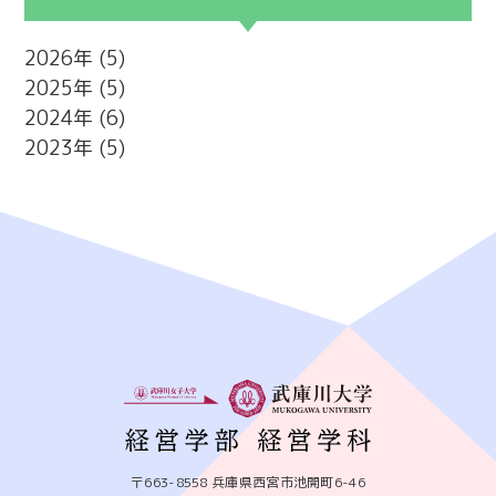
2026
(5)
2025
(5)
2024
(6)
2023
(5)
〒663-8558 兵庫県西宮市池開町6-46