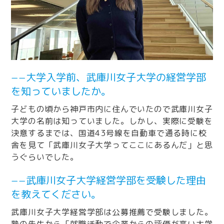
−−大学入学前、武庫川女子大学の経営学部
を知っていましたか。
子どもの頃から神戸市内に住んでいたので武庫川女子
大学の名前は知っていました。しかし、実際に受験を
決意するまでは、国道43号線を自動車で通る時に校
舎を見て「武庫川女子大学ってここにあるんだ」と思
うぐらいでした。
−−武庫川女子大学経営学部を受験した理由
を教えてください。
武庫川女子大学経営学部は公募推薦で受験しました。